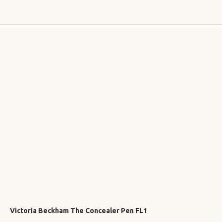
Victoria Beckham The Concealer Pen FL1