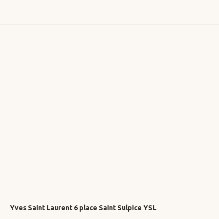
Yves Saint Laurent 6 place Saint Sulpice YSL