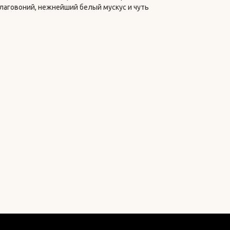
благовоний, нежнейший белый мускус и чуть