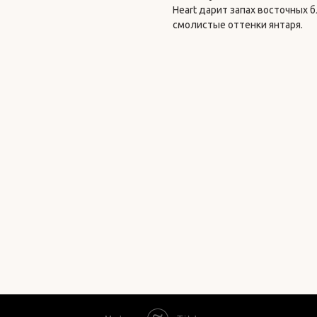
Heart дарит запах восточных 
смолистые оттенки янтаря.