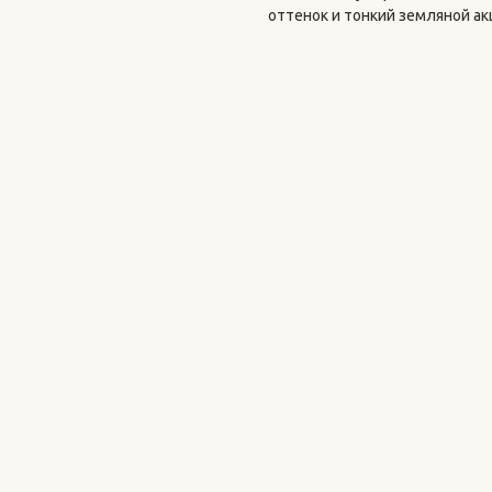
оттенок и тонкий земляной ак